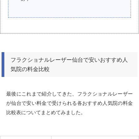
フラクショナルレーザー仙台で安いおすすめ人
気院の料金比較
最後にこれまで紹介してきた、フラクショナルレーザー
が仙台で安い料金で受けられる各おすすめ人気院の料金
比較表についてまとめてみました。