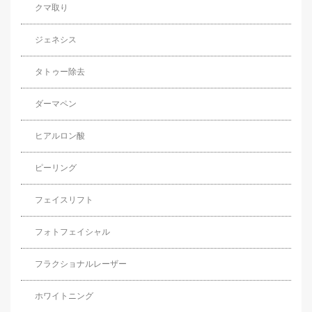
クマ取り
ジェネシス
タトゥー除去
ダーマペン
ヒアルロン酸
ピーリング
フェイスリフト
フォトフェイシャル
フラクショナルレーザー
ホワイトニング