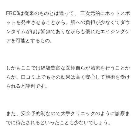
FRC3は従来のものとは違って、 三次元的にホットスポ
ットを発生させることから、肌への負担が少なくてダウ
ンタイムがほぼ皆無でありながらも優れたエイジングケ
アを可能とするもの。
しかもここでは経験豊富な医師自らが治療を行うことか
らか、口コミ上でもその効果は高く安心して施術を受け
られると評判です。
また、安全予約制なので大手クリニックのように診察ま
でに待たされるといったことも少ないでしょう。