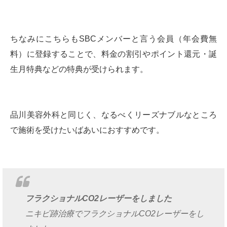
ちなみにこちらもSBCメンバーと言う会員（年会費無
料）に登録することで、料金の割引やポイント還元・誕
生月特典などの特典が受けられます。
品川美容外科と同じく、なるべくリーズナブルなところ
で施術を受けたいばあいにおすすめです。
フラクショナルCO2レーザーをしました
ニキビ跡治療でフラクショナルCO2レーザーをし