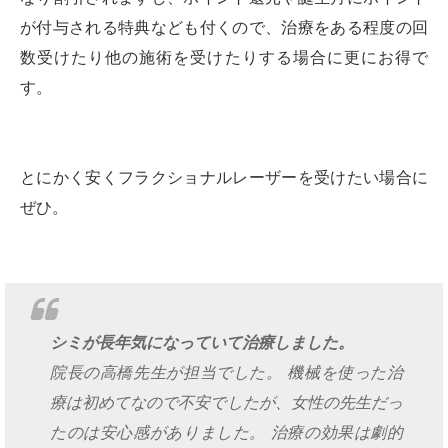
が付与される特典なども付くので、治療をある程度の回
数受けたり他の施術を受けたりする場合に更にお得で
す。
とにかく安くフラクショナルレーザーを受けたい場合に
ぜひ。
シミが長年気になっていて治療しました。
院長の高橋先生が担当でした。 機械を使った治
療は初めてなので不安でしたが、女性の先生だっ
たのは安心感がありました。 治療の効果は劇的