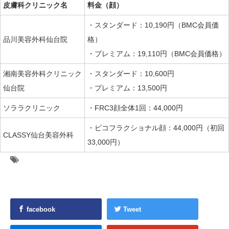
皮膚科クリニック名
料金（顔）
・スタンダード：10,190円（BMC会員価
品川美容外科仙台院
格）
・プレミアム：19,110円（BMC会員価格）
湘南美容外科クリニック
・スタンダード：10,600円
仙台院
・プレミアム：13,500円
ソララクリニック
・FRC3顔全体1回：44,000円
・ピコフラクショナル顔：44,000円（初回
CLASSY仙台美容外科
33,000円）
facebook
Tweet