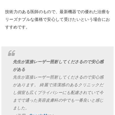
技術力のある医師のもので、最新機器での優れた治療を
リーズナブルな価格で安心して受けたいという場合にお
すすめです。
先生が直接レーザー照射してくださるので安心感
がある
先生が直接レーザー照射してくださるので安心感
があります。 綺麗で清潔感のあるクリニックだ
し個室も広くプライバシーにも配慮されていて今
までで通った美容皮膚科の中でも一番良いと感じ
ました。