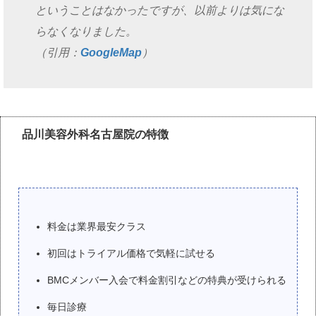
ということはなかったですが、以前よりは気にな
らなくなりました。
（引用：
GoogleMap
）
品川美容外科名古屋院の特徴
料金は業界最安クラス
初回はトライアル価格で気軽に試せる
BMCメンバー入会で料金割引などの特典が受けられる
毎日診療