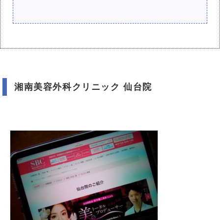
湘南美容外科クリニック 仙台院