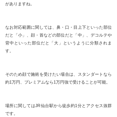
がありますね。
なお対応範囲に関しては、鼻・口・目上下といった部位
だと「小」、顔・首などの部位だと「中」、デコルテや
背中といった部位だと「大」というように分類されま
す。
そのため顔で施術を受けたい場合は、スタンダートなら
約1万円、プレミアムなら1万円強で受けることが可能。
場所に関してはJR仙台駅から徒歩約1分とアクセス抜群
です。