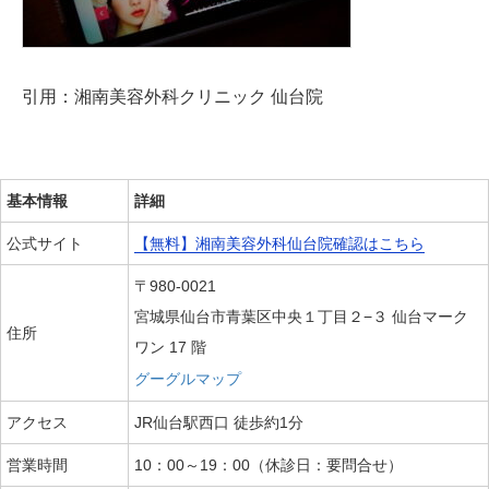
引用：湘南美容外科クリニック 仙台院
基本情報
詳細
公式サイト
【無料】湘南美容外科仙台院確認はこちら
〒980-0021
宮城県仙台市青葉区中央１丁目２−３ 仙台マーク
住所
ワン 17 階
グーグルマップ
アクセス
JR仙台駅西口 徒歩約1分
営業時間
10：00～19：00（休診日：要問合せ）