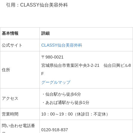
引用：CLASSY仙台美容外科
基本情報
詳細
公式サイト
CLASSY仙台美容外科
〒980-0021
宮城県仙台市青葉区中央3-2-21 仙台日興ビル8
住所
F
グーグルマップ
・仙台駅から徒歩6分
アクセス
・あおば通駅から徒歩1分
営業時間
10：00～19：00（休診日：不定休）
問い合わせ電話番
0120-918-837