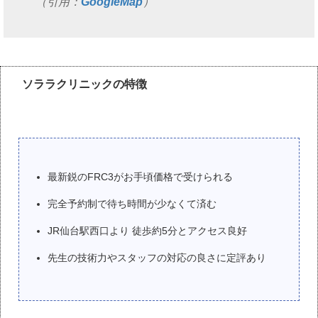
（引用：
GoogleMap
）
ソララクリニックの特徴
最新鋭のFRC3がお手頃価格で受けられる
完全予約制で待ち時間が少なくて済む
JR仙台駅西口より 徒歩約5分とアクセス良好
先生の技術力やスタッフの対応の良さに定評あり