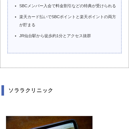
SBCメンバー入会で料金割引などの特典が受けられる
楽天カード払いでSBCポイントと楽天ポイントの両方
が貯まる
JR仙台駅から徒歩約1分とアクセス抜群
ソララクリニック