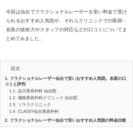
今回は仙台でフラクショナルレーザーを安い料金で受け
られるおすすめ人気院や、それらクリニックでの医師・
名医の技術力やスタッフの対応などの口コミについてま
とめてみました。
目次
フラクショナルレーザー仙台で安いおすすめ人気院。名医の口
コミと評判
品川美容外科 仙台院
湘南美容外科クリニック 仙台院
ソララクリニック
CLASSY仙台美容外科
フラクショナルレーザー仙台で安いおすすめ人気院の料金比較