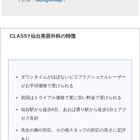
CLASSY仙台美容外科の特徴
ダウンタイムがほぼないピコフラクショナルレーザー
がお手頃価格で受けられる
初回はトライアル価格で更に安い料金で受けられる
仙台駅から徒歩6分、あおば通り駅から徒歩1分とアク
セス良好
先生の腕や対応、その他スタッフの対応の良さに定評
あり