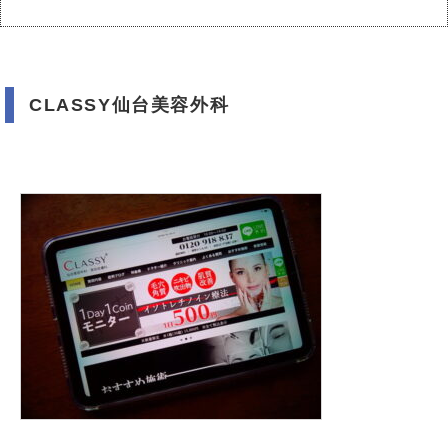
CLASSY仙台美容外科