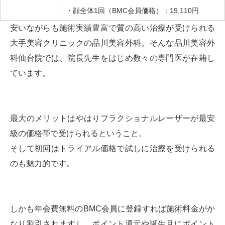
・顔全体1回（BMC会員価格）：19,110円
安いながらも施術実績豊富で質の高い治療が受けられる
大手美容クリニックの品川美容外科。そんな品川美容外
科仙台院では、院長先生をはじめ数々の専門医が在籍し
ています。
最大のメリットはやはりフラクショナルレーザーが最安
級の価格帯で受けられるということ。
そして初回はトライアル価格で試しに治療を受けられる
のも魅力的です。
しかも年会費無料のBMC会員に登録すれば施術料金がか
なり割引されますし、ポイント還元や誕生月にポイント