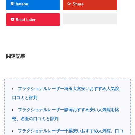
hatebu
Share
Read Later
関連記事
フラクショナルレーザー埼玉大宮安いおすすめ人気院。
口コミと評判
フラクショナルレーザー静岡おすすめ安い人気院を比
較。名医の口コミと評判
フラクショナルレーザー千葉安いおすすめ人気院。口コ