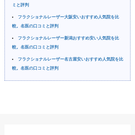
ミと評判
フラクショナルレーザー大阪安いおすすめ人気院を比
較。名医の口コミと評判
フラクショナルレーザー新潟おすすめ安い人気院を比
較。名医の口コミと評判
フラクショナルレーザー名古屋安いおすすめ人気院を比
較。名医の口コミと評判