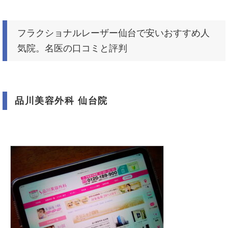
フラクショナルレーザー仙台で安いおすすめ人
気院。名医の口コミと評判
品川美容外科 仙台院