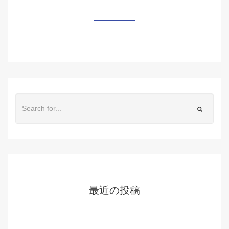
最近の投稿