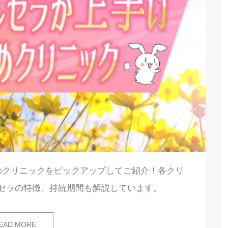
のクリニックをピックアップしてご紹介！各クリ
セラの特徴、持続期間も解説しています。
EAD MORE