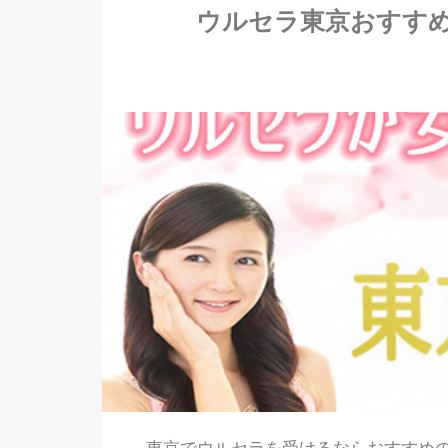
ウルセラ東京おすす