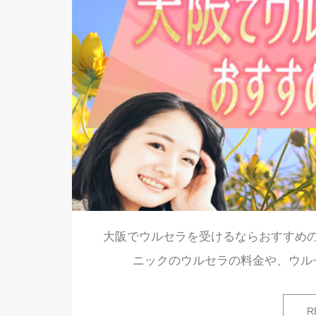
大阪でウルセラを受けるならおすすめ
ニックのウルセラの料金や、ウル
R