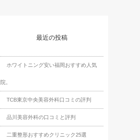
最近の投稿
ホワイトニング安い福岡おすすめ人気
院。
TCB東京中央美容外科口コミの評判
品川美容外科の口コミと評判
二重整形おすすめクリニック25選