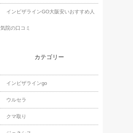
インビザラインGO大阪安いおすすめ人
気院の口コミ
カテゴリー
インビザラインgo
ウルセラ
クマ取り