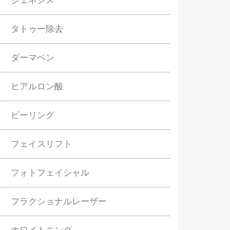
ジェネシス
タトゥー除去
ダーマペン
ヒアルロン酸
ピーリング
フェイスリフト
フォトフェイシャル
フラクショナルレーザー