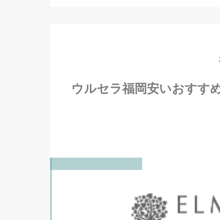
ウルセラ福岡安いおすす