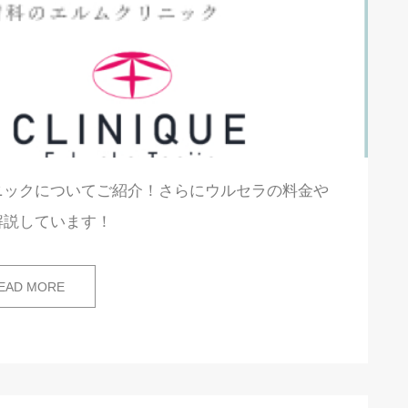
ニックについてご紹介！さらにウルセラの料金や
解説しています！
EAD MORE