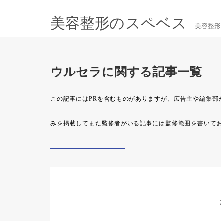
美容整形のスペベス
美容整形
ウルセラに関する記事一覧