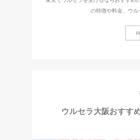
東京でウルセラを受けるならおすすめ
の特徴や料金、ウル
R
ウルセラ大阪おすす