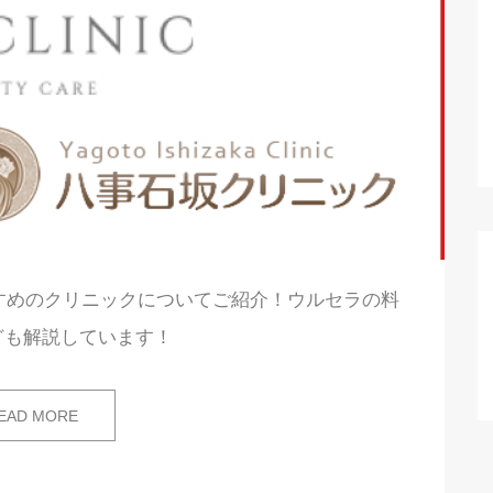
すすめのクリニックについてご紹介！ウルセラの料
ども解説しています！
EAD MORE