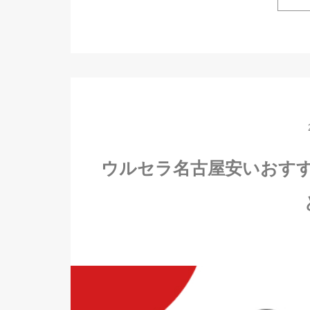
ウルセラ名古屋安いおす