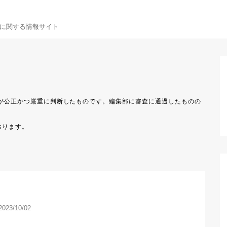
に関する情報サイト
2023/10/02