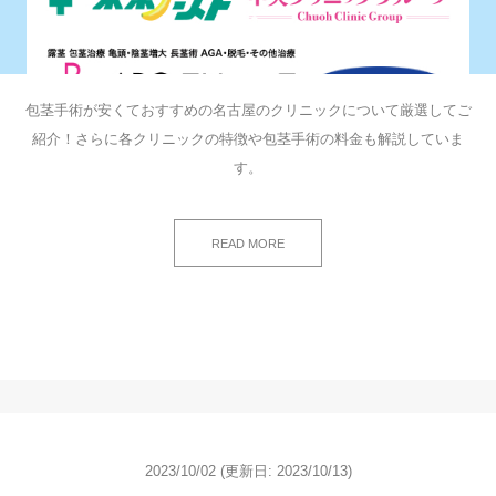
包茎手術が安くておすすめの名古屋のクリニックについて厳選してご
紹介！さらに各クリニックの特徴や包茎手術の料金も解説していま
す。
READ MORE
2023/10/02
(更新日: 2023/10/13)