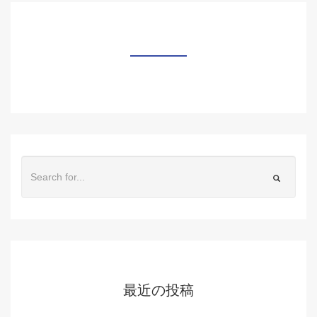
最近の投稿