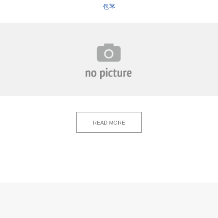
包茎
READ MORE