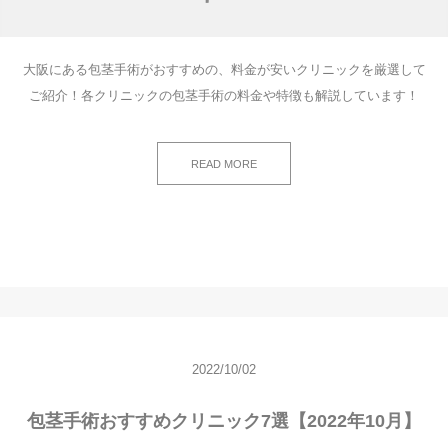
大阪にある包茎手術がおすすめの、料金が安いクリニックを厳選して
ご紹介！各クリニックの包茎手術の料金や特徴も解説しています！
READ MORE
2022/10/02
包茎手術おすすめクリニック7選【2022年10月】