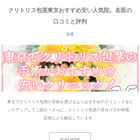
クリトリス包茎東京おすすめ安い人気院。名医の
口コミと評判
包茎
東京でクリトリス包茎の手術を受けるならおすすめのクリニックをピ
ックアップしてご紹介！さらに、クリトリス包茎の見分け方や特徴、
症状なども解説しています。
READ MORE