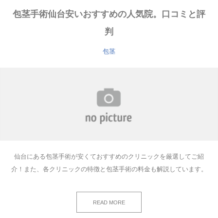
包茎手術仙台安いおすすめの人気院。口コミと評
判
包茎
仙台にある包茎手術が安くておすすめのクリニックを厳選してご紹
介！また、各クリニックの特徴と包茎手術の料金も解説しています。
READ MORE