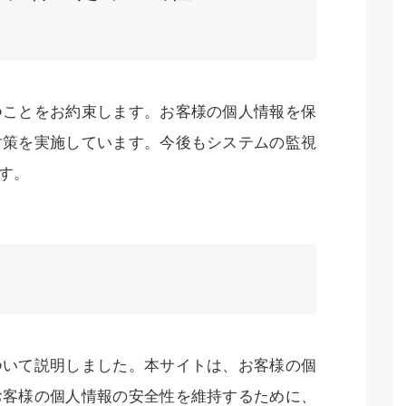
つことをお約束します。お客様の個人情報を保
対策を実施しています。今後もシステムの監視
す。
ついて説明しました。本サイトは、お客様の個
お客様の個人情報の安全性を維持するために、