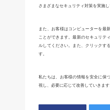
さまざまなセキュリティ対策を実施し
また、お客様はコンピューターを最
ことができます。最新のセキュリテ
ルしてください。また、クリックす
す。
私たちは、お客様の情報を安全に保
視し、必要に応じて改善していきます