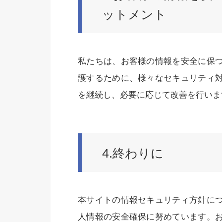
ットメント
私たちは、お客様の情報を安全に保
護するために、様々なセキュリティ
を継続し、必要に応じて改善を行いま
4.終わりに
本サイトの情報セキュリティ方針に
人情報の安全確保に努めています。