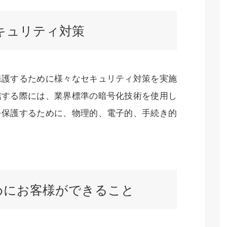
キュリティ対策
保護するために様々なセキュリティ対策を実施
信する際には、業界標準の暗号化技術を使用し
を保護するために、物理的、電子的、手続き的
めにお客様ができること