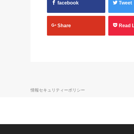
facebook
Tweet
Share
Read L
情報セキュリティーポリシー