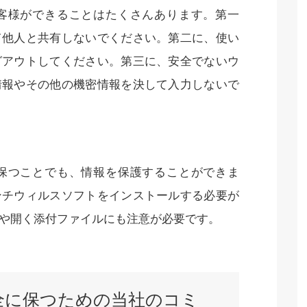
客様ができることはたくさんあります。第一
て他人と共有しないでください。第二に、使い
グアウトしてください。第三に、安全でないウ
情報やその他の機密情報を決して入力しないで
保つことでも、情報を保護することができま
ンチウィルスソフトをインストールする必要が
や開く添付ファイルにも注意が必要です。
全に保つための当社のコミ