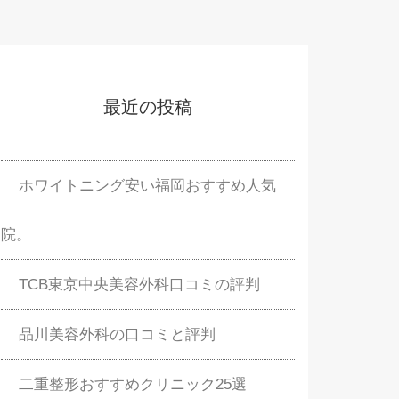
最近の投稿
ホワイトニング安い福岡おすすめ人気
院。
TCB東京中央美容外科口コミの評判
品川美容外科の口コミと評判
二重整形おすすめクリニック25選