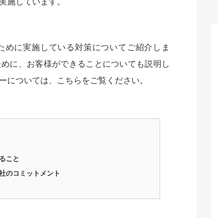
実施しています。
ために実施している対策についてご紹介しま
ために、お客様ができることについても説明し
ーについては、こちらをご覧ください。
きること
当社のコミットメント