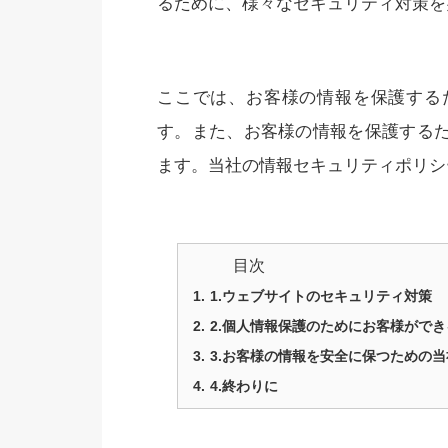
るために、様々なセキュリティ対策を
ここでは、お客様の情報を保護する
す。また、お客様の情報を保護する
ます。当社の情報セキュリティポリシ
目次
1.ウェブサイトのセキュリティ対策
2.個人情報保護のためにお客様がで
3.お客様の情報を安全に保つための
4.終わりに