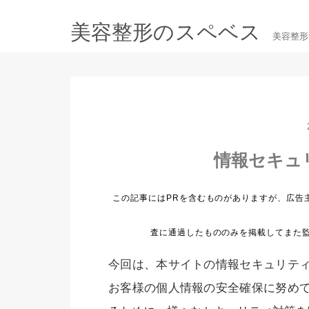
美容整形のスペベス
美容整形
情報セキュ
今回は、本サイトの情報セキュリテ
お客様の個人情報の安全確保に努め