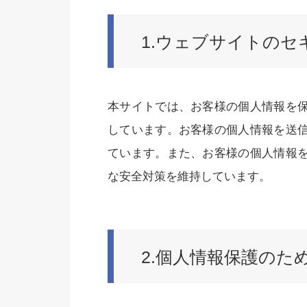
1.ウェブサイトのセ
本サイトでは、お客様の個人情報を
しています。お客様の個人情報を送
ています。また、お客様の個人情報
な安全対策を維持しています。
2.個人情報保護のた