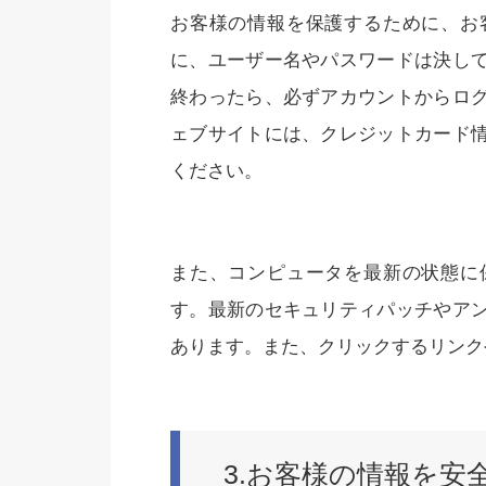
お客様の情報を保護するために、お
に、ユーザー名やパスワードは決し
終わったら、必ずアカウントからロ
ェブサイトには、クレジットカード
ください。
また、コンピュータを最新の状態に
す。最新のセキュリティパッチやア
あります。また、クリックするリンク
3.お客様の情報を安