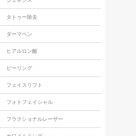
ジェネシス
タトゥー除去
ダーマペン
ヒアルロン酸
ピーリング
フェイスリフト
フォトフェイシャル
フラクショナルレーザー