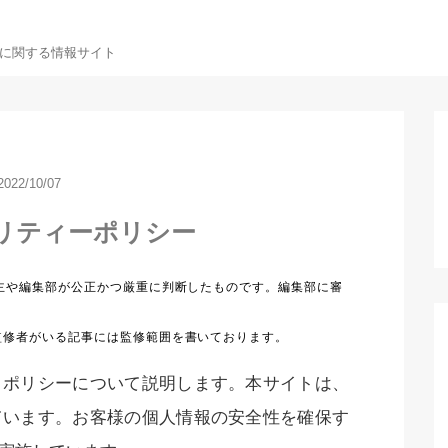
に関する情報サイト
2022/10/07
リティーポリシー
ィポリシーについて説明します。本サイトは、
ています。お客様の個人情報の安全性を確保す