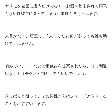
ヤリモク被害に遭うだけでなく、お酒を飲まされて同意
もない性被害に遭ってしまう可能性も考えられます。
人目がなく、密室で、2人きりだと何があっても誰も助
けてくれません。
初めてのデートなどで宅飲みを提案されたら、ほぼ間違
いなくヤリモクだと判断してもいいでしょう。
きっぱりと断って、その男性からはフェードアウトする
ことをおすすめします。