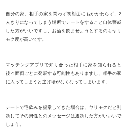
自分の家、相手の家を問わず初対面にもかかわらず、2
人きりになってしまう場所でデートをすること自体警戒
した方がいいですし、お酒を飲ませようとするのもヤリ
モク度が高いです。
マッチングアプリで知り合った相手に家を知られると
後々面倒ごとに発展する可能性もありますし、相手の家
に入ってしまうと逃げ場がなくなってしまいます。
デートで宅飲みを提案してきた場合は、ヤリモクだと判
断してその男性とのメッセージは遮断した方がいいいで
しょう。