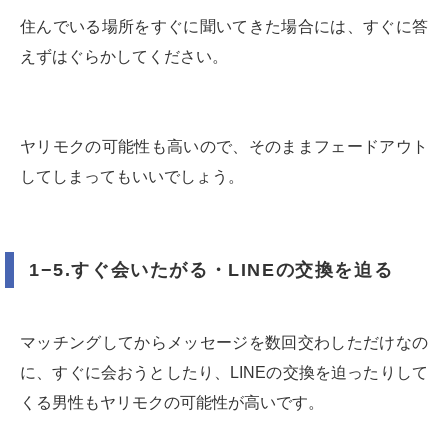
住んでいる場所をすぐに聞いてきた場合には、すぐに答
えずはぐらかしてください。
ヤリモクの可能性も高いので、そのままフェードアウト
してしまってもいいでしょう。
1−5.すぐ会いたがる・LINEの交換を迫る
マッチングしてからメッセージを数回交わしただけなの
に、すぐに会おうとしたり、LINEの交換を迫ったりして
くる男性もヤリモクの可能性が高いです。