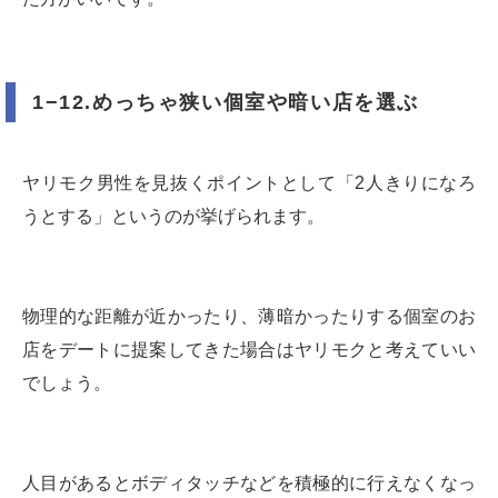
1−12.めっちゃ狭い個室や暗い店を選ぶ
ヤリモク男性を見抜くポイントとして「2人きりになろ
うとする」というのが挙げられます。
物理的な距離が近かったり、薄暗かったりする個室のお
店をデートに提案してきた場合はヤリモクと考えていい
でしょう。
人目があるとボディタッチなどを積極的に行えなくなっ