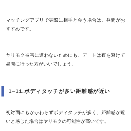
マッチングアプリで実際に相手と会う場合は、昼間がお
すすめです。
ヤリモク被害に遭わないためにも、デートは夜を避けて
昼間に行った方がいいでしょう。
1−11.ボディタッチが多い距離感が近い
初対面にもかかわらずボディタッチが多く、距離感が近
いと感じた場合はヤリモクの可能性が高いです。