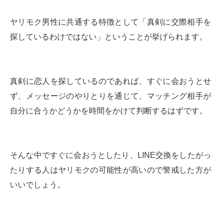
ヤリモク男性に共通する特徴として「真剣に交際相手を
探しているわけではない」ということが挙げられます。
真剣に恋人を探しているのであれば、すぐに会おうとせ
ず、メッセージのやりとりを通じて、マッチング相手が
自分に合うかどうかを時間をかけて判断するはずです。
そんな中ですぐに会おうとしたり、LINE交換をしたがっ
たりする人はヤリモクの可能性が高いので警戒した方が
いいでしょう。