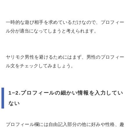
一時的な遊び相手を求めているだけなので、プロフィー
ル分が適当になってしまうと考えられます。
ヤリモク男性を避けるためにはまず、男性のプロフィー
ル文をチェックしてみましょう。
1−2.プロフィールの細かい情報を入力してい
ない
プロフィール欄には自由記入部分の他に好みや性格、趣