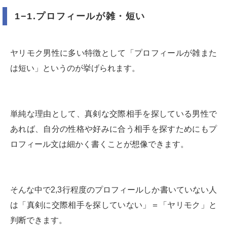
1−1.プロフィールが雑・短い
ヤリモク男性に多い特徴として「プロフィールが雑また
は短い」というのが挙げられます。
単純な理由として、真剣な交際相手を探している男性で
あれば、自分の性格や好みに合う相手を探すためにもプ
ロフィール文は細かく書くことが想像できます。
そんな中で2,3行程度のプロフィールしか書いていない人
は「真剣に交際相手を探していない」＝「ヤリモク」と
判断できます。