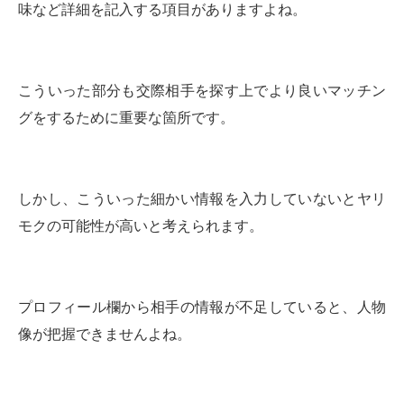
味など詳細を記入する項目がありますよね。
こういった部分も交際相手を探す上でより良いマッチン
グをするために重要な箇所です。
しかし、こういった細かい情報を入力していないとヤリ
モクの可能性が高いと考えられます。
プロフィール欄から相手の情報が不足していると、人物
像が把握できませんよね。