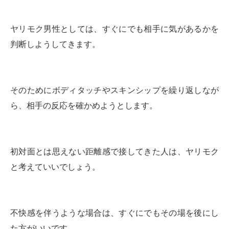
ヤリモク男性としては、すぐにでも相手に気があるかを
判断しようしてきます。
そのためにボディタッチやスキンシップを繰り返しなが
ら、相手の反応を確かめようとします。
初対面とは思えない距離感で接してきた人は、ヤリモク
と考えていいでしょう。
不快感を伴うような場合は、すぐにでもその場を後にし
た方がいいです。