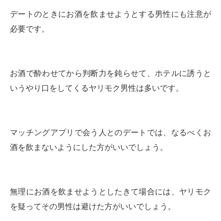
デートのときにお酒を飲ませようとする男性にも注意が
必要です。
お酒で酔わせてから判断力を鈍らせて、ホテルに誘うと
いうやり口をしてくるヤリモク男性は多いです。
マッチングアプリで会う人とのデートでは、なるべくお
酒を飲まないようにした方がいいでしょう。
無理にお酒を飲ませようとしたきて場合には、ヤリモク
を疑ってその男性は避けた方がいいでしょう。