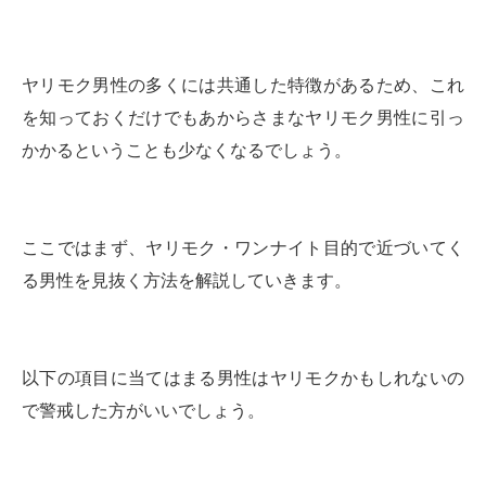
ヤリモク男性の多くには共通した特徴があるため、これ
を知っておくだけでもあからさまなヤリモク男性に引っ
かかるということも少なくなるでしょう。
ここではまず、ヤリモク・ワンナイト目的で近づいてく
る男性を見抜く方法を解説していきます。
以下の項目に当てはまる男性はヤリモクかもしれないの
で警戒した方がいいでしょう。