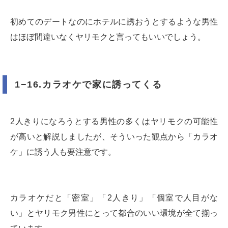
初めてのデートなのにホテルに誘おうとするような男性
はほぼ間違いなくヤリモクと言ってもいいでしょう。
1−16.カラオケで家に誘ってくる
2人きりになろうとする男性の多くはヤリモクの可能性
が高いと解説しましたが、そういった観点から「カラオ
ケ」に誘う人も要注意です。
カラオケだと「密室」「2人きり」「個室で人目がな
い」とヤリモク男性にとって都合のいい環境が全て揃っ