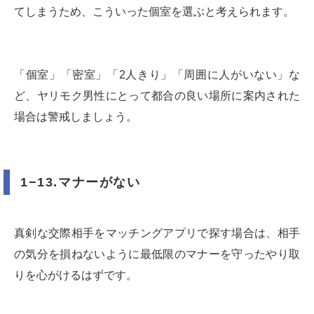
てしまうため、こういった個室を選ぶと考えられます。
「個室」「密室」「2人きり」「周囲に人がいない」な
ど、ヤリモク男性にとって都合の良い場所に案内された
場合は警戒しましょう。
1−13.マナーがない
真剣な交際相手をマッチングアプリで探す場合は、相手
の気分を損ねないように最低限のマナーを守ったやり取
りを心がけるはずです。