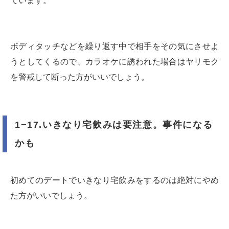
ています。
ボディタッチなどを繰り返す中で相手をその気にさせよ
うとしてくるので、カラオケに誘われた場合はヤリモク
を警戒して断った方がいいでしょう。
1−17.いきなり宅飲みは要注意。事件になる
かも
初めてのデートでいきなり宅飲みをするのは絶対にやめ
た方がいいでしょう。