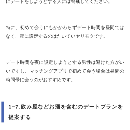
にデートをしようとする人には警戒してください。
特に、初めて会うにもかかわらずデート時間を昼間では
なく、夜に設定するのはたいていヤリモクです。
デート時間を夜に設定しようとする男性は避けた方がい
いですし、マッチングアプリで初めて会う場合は昼間の
時間帯に会うのがおすすめです。
1−7.飲み屋などお酒を含むのデートプランを
提案する