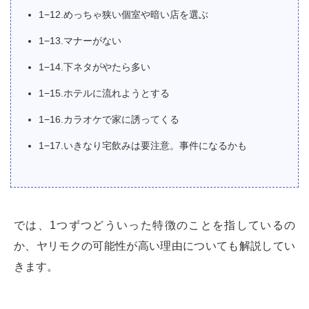
1−12.めっちゃ狭い個室や暗い店を選ぶ
1−13.マナーがない
1−14.下ネタがやたら多い
1−15.ホテルに流れようとする
1−16.カラオケで家に誘ってくる
1−17.いきなり宅飲みは要注意。事件になるかも
では、1つずつどういった特徴のことを指しているの
か、ヤリモクの可能性が高い理由についても解説してい
きます。