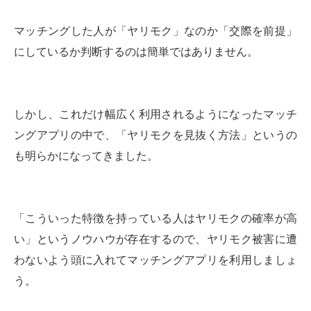
マッチングした人が「ヤリモク」なのか「交際を前提」
にしているか判断するのは簡単ではありません。
しかし、これだけ幅広く利用されるようになったマッチ
ングアプリの中で、「ヤリモクを見抜く方法」というの
も明らかになってきました。
「こういった特徴を持っている人はヤリモクの確率が高
い」というノウハウが存在するので、ヤリモク被害に遭
わないよう頭に入れてマッチングアプリを利用しましょ
う。