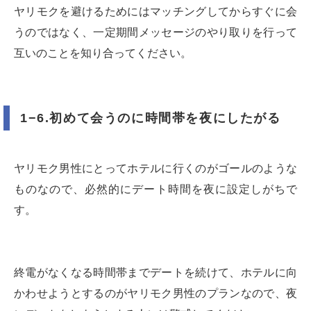
ヤリモクを避けるためにはマッチングしてからすぐに会
うのではなく、一定期間メッセージのやり取りを行って
互いのことを知り合ってください。
1−6.初めて会うのに時間帯を夜にしたがる
ヤリモク男性にとってホテルに行くのがゴールのような
ものなので、必然的にデート時間を夜に設定しがちで
す。
終電がなくなる時間帯までデートを続けて、ホテルに向
かわせようとするのがヤリモク男性のプランなので、夜