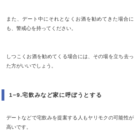
また、デート中にそれとなくお酒を勧めてきた場合に
も、警戒心を持ってください。
しつこくお酒を勧めてくる場合には、その場を立ち去っ
た方がいいでしょう。
1−9.宅飲みなど家に呼ぼうとする
デートなどで宅飲みを提案する人もヤリモクの可能性が
高いです。