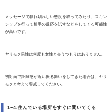
メッセージで馴れ馴れしい態度を取ってみたり、スキン
シップを行って相手の反応を試すなどをしてくる可能性
が高いです。
ヤリモク男性は何度も女性と会うつもりはありません。
初対面で距離感が近い振る舞いをしてきた場合は、ヤリ
モクと考えて警戒してください。
1−4.住んでいる場所をすぐに聞いてくる