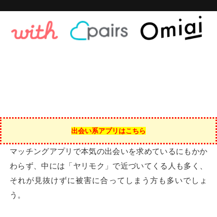
出会い系アプリはこちら
マッチングアプリで本気の出会いを求めているにもかか
わらず、中には「ヤリモク」で近づいてくる人も多く、
それが見抜けずに被害に合ってしまう方も多いでしょ
う。