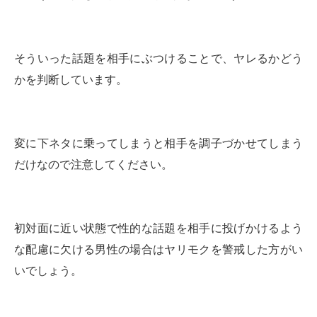
そういった話題を相手にぶつけることで、ヤレるかどう
かを判断しています。
変に下ネタに乗ってしまうと相手を調子づかせてしまう
だけなので注意してください。
初対面に近い状態で性的な話題を相手に投げかけるよう
な配慮に欠ける男性の場合はヤリモクを警戒した方がい
いでしょう。