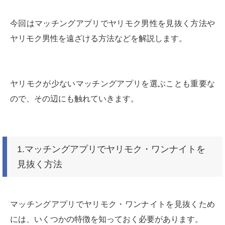
今回はマッチングアプリでヤリモク男性を見抜く方法や
ヤリモク男性を遠ざける方法などを解説します。
ヤリモクが少ないマッチングアプリを選ぶことも重要な
ので、その辺にも触れていきます。
1.マッチングアプリでヤリモク・ワンナイトを
見抜く方法
マッチングアプリでヤリモク・ワンナイトを見抜くため
には、いくつかの特徴を知っておく必要があります。