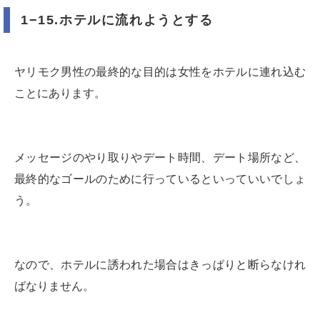
1−15.ホテルに流れようとする
ヤリモク男性の最終的な目的は女性をホテルに連れ込む
ことにあります。
メッセージのやり取りやデート時間、デート場所など、
最終的なゴールのために行っているといっていいでしょ
う。
なので、ホテルに誘われた場合はきっぱりと断らなけれ
ばなりません。