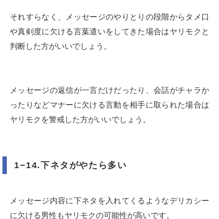
それすらなく、メッセージのやりとりの段階からタメ口
や真剣度に欠ける言葉遣いをしてきた場合はヤリモクと
判断した方がいいでしょう。
メッセージの返信が一言だけだったり、会話がチャラか
ったりなどマナーに欠ける言動を相手に取られた場合は
ヤリモクを警戒した方がいいでしょう。
1−14.下ネタがやたら多い
メッセージ内容に下ネタを入れてくるようなデリカシー
に欠ける男性もヤリモクの可能性が高いです。