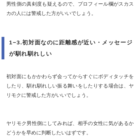
男性側の真剣度も疑えるので、プロフィール欄がスカス
カの人には警戒した方がいいでしょう。
1−3.初対面なのに距離感が近い・メッセージ
が馴れ馴れしい
初対面にもかかわらず会ってからすぐにボディタッチを
したり、馴れ馴れしい振る舞いをしたりする場合は、ヤ
リモクに警戒した方がいいでしょう。
ヤリモク男性側にしてみれば、相手の女性に気があるか
どうかを早めに判断したいはずです。