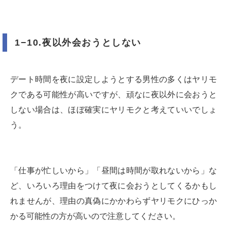
1−10.夜以外会おうとしない
デート時間を夜に設定しようとする男性の多くはヤリモ
クである可能性が高いですが、頑なに夜以外に会おうと
しない場合は、ほぼ確実にヤリモクと考えていいでしょ
う。
「仕事が忙しいから」「昼間は時間が取れないから」な
ど、いろいろ理由をつけて夜に会おうとしてくるかもし
れませんが、理由の真偽にかかわらずヤリモクにひっか
かる可能性の方が高いので注意してください。