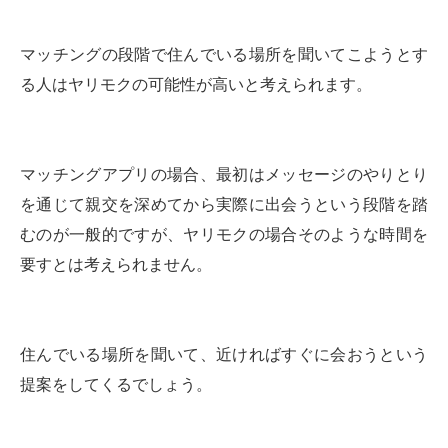
マッチングの段階で住んでいる場所を聞いてこようとす
る人はヤリモクの可能性が高いと考えられます。
マッチングアプリの場合、最初はメッセージのやりとり
を通じて親交を深めてから実際に出会うという段階を踏
むのが一般的ですが、ヤリモクの場合そのような時間を
要すとは考えられません。
住んでいる場所を聞いて、近ければすぐに会おうという
提案をしてくるでしょう。